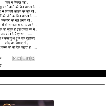
वक़्त न निकल जाए ,
ुन्दर में बहने को दिल चाहता है …
ह से निकली आवाज़ की सुने तो ,
बों को जीने का दिल चाहता है ....
कमज़ोरी को गले लगाये तो ,
ल में भी सन्नाटा सा छा जाता है …
 सा जूनून है इस तनहा मन में ,
अजब सा है ये एहसास ....
ें फसा हुआ हूँ में एक मुसाफिर ....
कोई राह दिखाए तो ,
ार करने को भी दिल चाहता है …
s:
ry