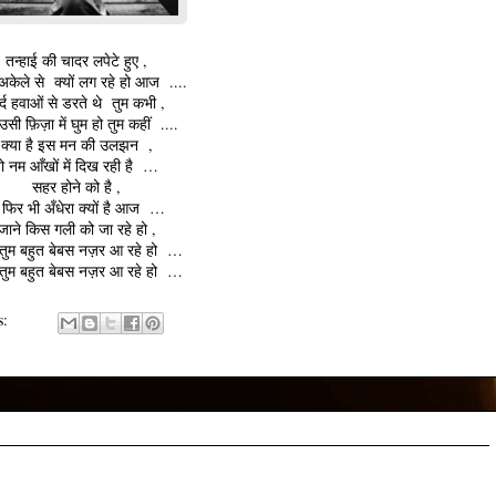
तन्हाई की चादर लपेटे हुए ,
अकेले से क्यों लग रहे हो आज ....
्द हवाओं से डरते थे तुम कभी ,
ी फ़िज़ा में घुम हो तुम कहीं ....
क्या है इस मन की उलझन ,
ो नम आँखों में दिख रही है …
सहर होने को है ,
 फिर भी अँधेरा क्यों है आज …
जाने किस गली को जा रहे हो ,
ुम बहुत बेबस नज़र आ रहे हो …
ुम बहुत बेबस नज़र आ रहे हो …
s: