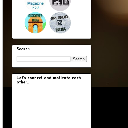
Search....
Let's connect and motivate each
other..