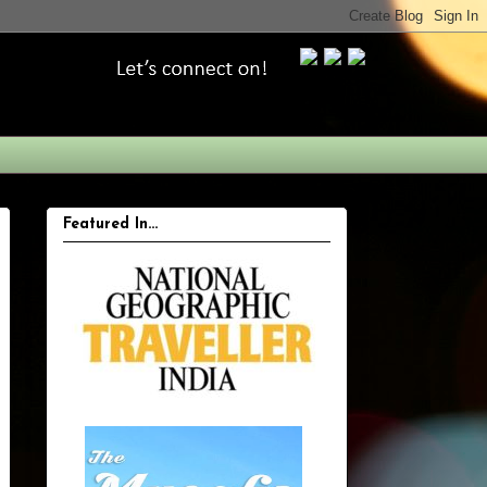
Featured In...