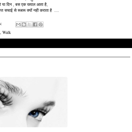
ो या दिन , बस एक ख्याल आता है,
स्त सचाई से रूबरू क्यों नही कराता है ....
s:
,
Walk