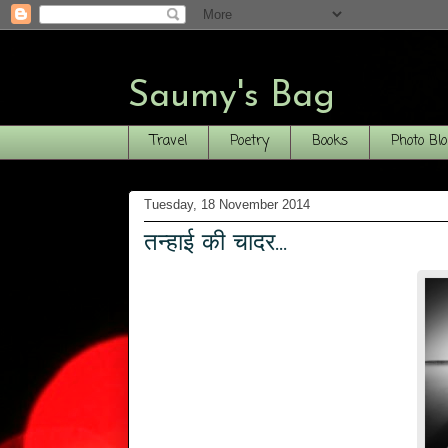
Saumy's Bag
Travel
Poetry
Books
Photo Bl
Tuesday, 18 November 2014
तन्हाई की चादर...