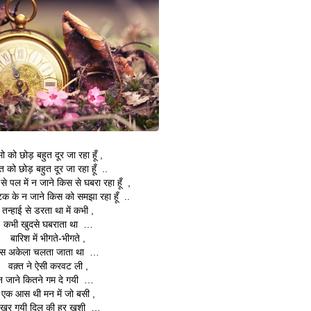
ो को छोड़ बहुत दूर जा रहा हूँ ,
त को छोड़ बहुत दूर जा रहा हूँ ..
से पल में न जाने किस से घबरा रहा हूँ ,
क के न जाने किस को समझा रहा हूँ ..
तन्हाई से डरता था में कभी ,
कभी खुदसे घबराता था …
बारिश में भीगते-भीगते ,
स अकेला चलता जाता था …
वक़्त ने ऐसी करवट ली ,
न जाने कितने गम दे गयी …
एक आस थी मन में जो बसी ,
िखर गयी दिल की हर ख़ुशी …